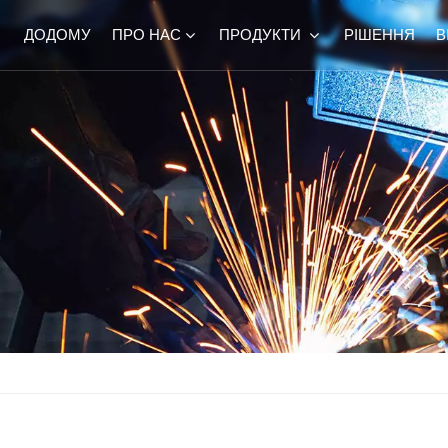
ДОДОМУ
ПРО НАС
ПРОДУКТИ
РІШЕННЯ
В