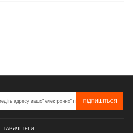
ГАРЯЧІ ТЕГИ